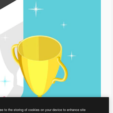
ee to the storing of cookies on your device to enhance site