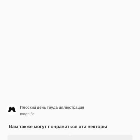
Плоский день труда иллюстрация
magnific
Вам также могут понравиться эти векторы