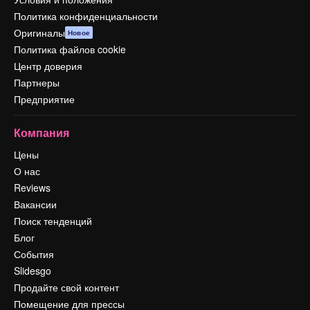
Политика конфиденциальности
Оригиналы
Новое
Политика файлов cookie
Центр доверия
Партнеры
Предприятие
Компания
Цены
О нас
Reviews
Вакансии
Поиск тенденций
Блог
События
Slidesgo
Продайте свой контент
Помещение для прессы