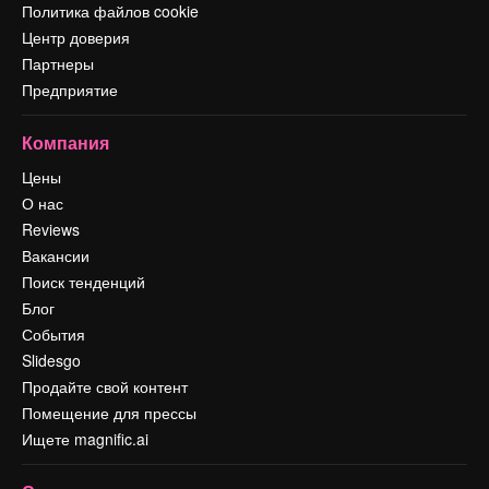
Политика файлов cookie
Центр доверия
Партнеры
Предприятие
Компания
Цены
О нас
Reviews
Вакансии
Поиск тенденций
Блог
События
Slidesgo
Продайте свой контент
Помещение для прессы
Ищете magnific.ai