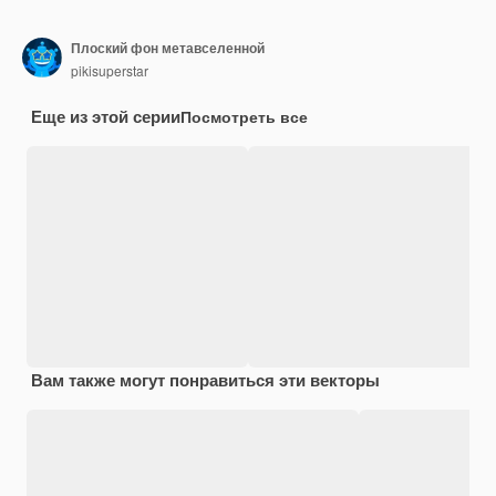
Плоский фон метавселенной
pikisuperstar
Еще из этой серии
Посмотреть все
Вам также могут понравиться эти векторы