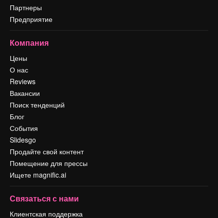
Партнеры
Предприятие
Компания
Цены
О нас
Reviews
Вакансии
Поиск тенденций
Блог
События
Slidesgo
Продайте свой контент
Помещение для прессы
Ищете magnific.ai
Связаться с нами
Клиентская поддержка