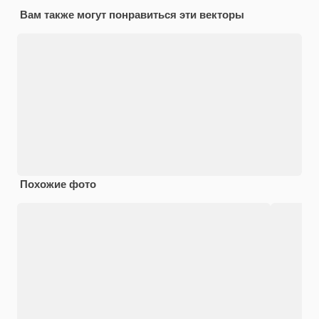
Вам также могут понравиться эти векторы
Похожие фото