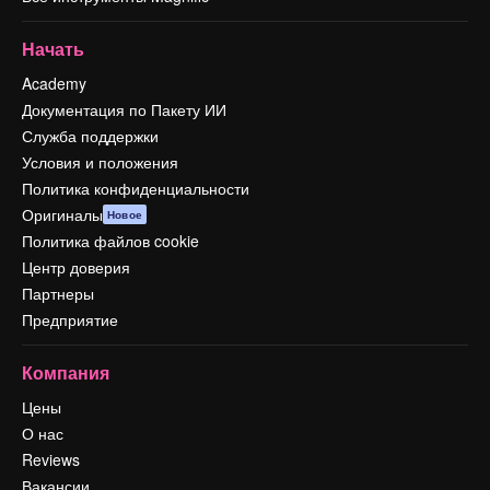
Начать
Academy
Документация по Пакету ИИ
Служба поддержки
Условия и положения
Политика конфиденциальности
Оригиналы
Новое
Политика файлов cookie
Центр доверия
Партнеры
Предприятие
Компания
Цены
О нас
Reviews
Вакансии