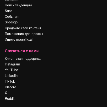
Поиск тенденций
Блог
События
Slidesgo
Продайте свой контент
Помещение для прессы
Ищете magnific.ai
Связаться с нами
Клиентская поддержка
Instagram
YouTube
LinkedIn
TikTok
Discord
X
Reddit