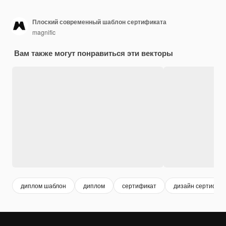
Плоский современный шаблон сертификата
magnific
Вам также могут понравиться эти векторы
диплом шаблон
диплом
сертификат
дизайн сертифик