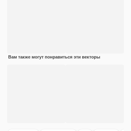
Вам также могут понравиться эти векторы