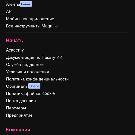
Агенты
Новое
API
Мобильное приложение
Все инструменты Magnific
Начать
Academy
Документация по Пакету ИИ
Служба поддержки
Условия и положения
Политика конфиденциальности
Оригиналы
Новое
Политика файлов cookie
Центр доверия
Партнеры
Предприятие
Компания