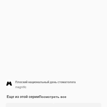
Плоский национальный день стоматолога
magnific
Еще из этой серии
Посмотреть все