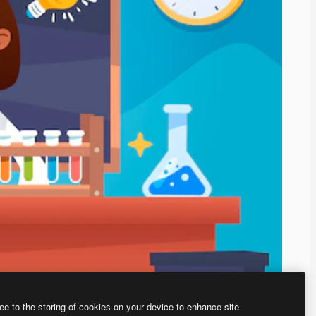
ee to the storing of cookies on your device to enhance site