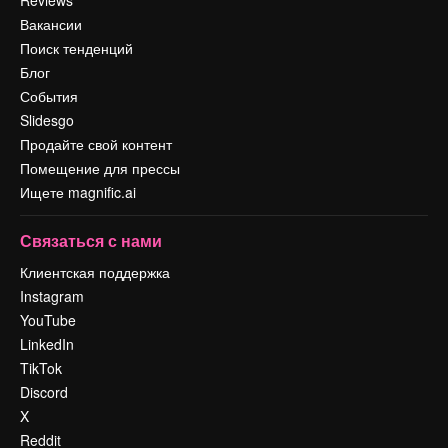
Вакансии
Поиск тенденций
Блог
События
Slidesgo
Продайте свой контент
Помещение для прессы
Ищете magnific.ai
Связаться с нами
Клиентская поддержка
Instagram
YouTube
LinkedIn
TikTok
Discord
X
Reddit