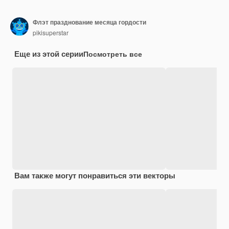
Флэт празднование месяца гордости
pikisuperstar
Еще из этой серии
Посмотреть все
Вам также могут понравиться эти векторы