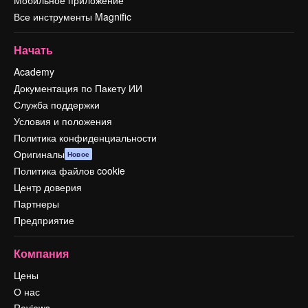
Все инструменты Magnific
Начать
Academy
Документация по Пакету ИИ
Служба поддержки
Условия и положения
Политика конфиденциальности
Оригиналы
Новое
Политика файлов cookie
Центр доверия
Партнеры
Предприятие
Компания
Цены
О нас
Reviews