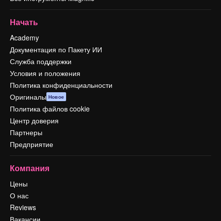
Начать
Academy
Документация по Пакету ИИ
Служба поддержки
Условия и положения
Политика конфиденциальности
Оригиналы
Новое
Политика файлов cookie
Центр доверия
Партнеры
Предприятие
Компания
Цены
О нас
Reviews
Вакансии