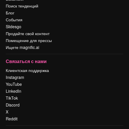
Поиск тенденций
Блог
События
Slidesgo
Продайте свой контент
Помещение для прессы
Ищете magnific.ai
Связаться с нами
Клиентская поддержка
Instagram
YouTube
LinkedIn
TikTok
Discord
X
Reddit