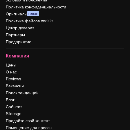
Политика конфиденциальности
Оригиналы
Новое
Политика файлов cookie
Центр доверия
Партнеры
Предприятие
Компания
Цены
О нас
Reviews
Вакансии
Поиск тенденций
Блог
События
Slidesgo
Продайте свой контент
Помещение для прессы