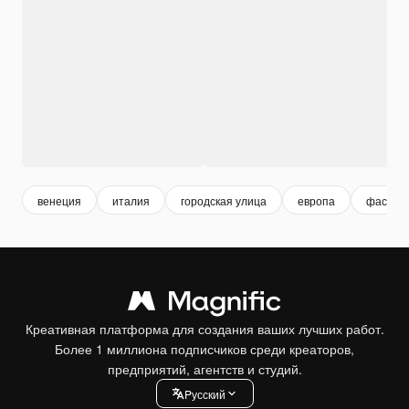
венеция
италия
городская улица
европа
фасад
Креативная платформа для создания ваших лучших работ.
Более 1 миллиона подписчиков среди креаторов,
предприятий, агентств и студий.
Pусский