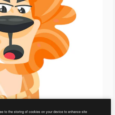
ee to the storing of cookies on your device to enhance site