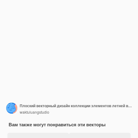
Плоский векторный дизайн коллекции элементов летней вечеринки
waktuluangstudio
Вам также могут понравиться эти векторы