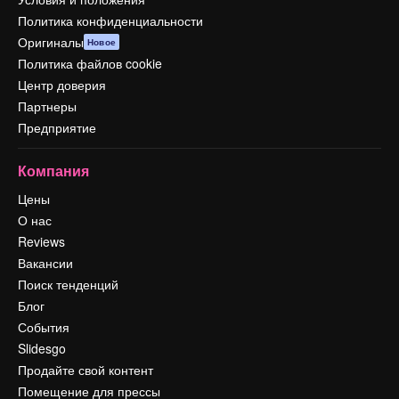
Политика конфиденциальности
Оригиналы
Новое
Политика файлов cookie
Центр доверия
Партнеры
Предприятие
Компания
Цены
О нас
Reviews
Вакансии
Поиск тенденций
Блог
События
Slidesgo
Продайте свой контент
Помещение для прессы