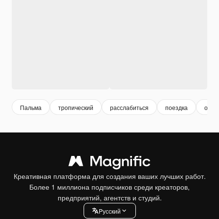
Пальма
тропический
расслабиться
поездка
отпу
Креативная платформа для создания ваших лучших работ.
Более 1 миллиона подписчиков среди креаторов,
предприятий, агентств и студий.
Pусский