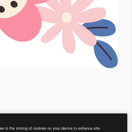
ee to the storing of cookies on your device to enhance site