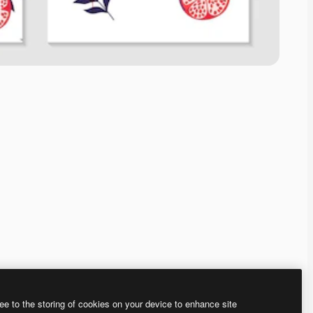
ee to the storing of cookies on your device to enhance site