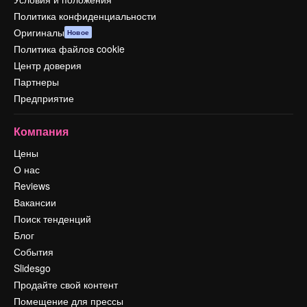
Политика конфиденциальности
Оригиналы
Новое
Политика файлов cookie
Центр доверия
Партнеры
Предприятие
Компания
Цены
О нас
Reviews
Вакансии
Поиск тенденций
Блог
События
Slidesgo
Продайте свой контент
Помещение для прессы