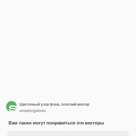
Цветочный узор фона, плоский вектор
smashingstocks
Вам также могут понравиться эти векторы