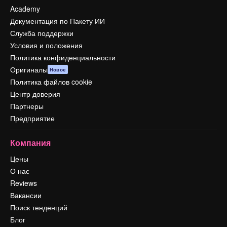
Academy
Документация по Пакету ИИ
Служба поддержки
Условия и положения
Политика конфиденциальности
Оригиналы
Новое
Политика файлов cookie
Центр доверия
Партнеры
Предприятие
Компания
Цены
О нас
Reviews
Вакансии
Поиск тенденций
Блог