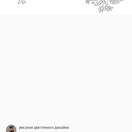
рисунок цветочного дизайна