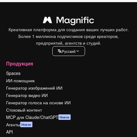
Креативная платформа для создания ваших лучших работ.
Более 1 миллиона подписчиков среди креаторов,
предприятий, агентств и студий.
Pусский
Продукция
Spaces
ИИ-помощник
Генератор изображений ИИ
Генератор видео ИИ
Генератор голоса на основе ИИ
Стоковый контент
MCP для Claude/ChatGPT
Новое
Агенты
Новое
API