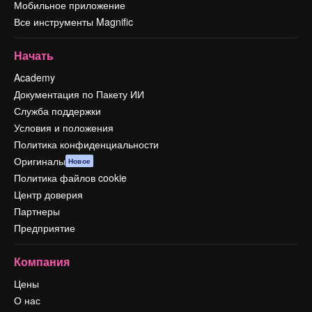
Мобильное приложение
Все инструменты Magnific
Начать
Academy
Документация по Пакету ИИ
Служба поддержки
Условия и положения
Политика конфиденциальности
Оригиналы
Новое
Политика файлов cookie
Центр доверия
Партнеры
Предприятие
Компания
Цены
О нас