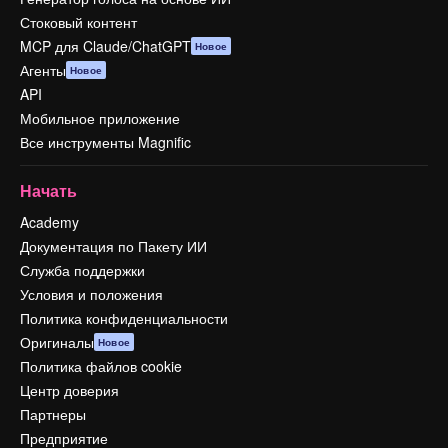
Стоковый контент
MCP для Claude/ChatGPT
Новое
Агенты
Новое
API
Мобильное приложение
Все инструменты Magnific
Начать
Academy
Документация по Пакету ИИ
Служба поддержки
Условия и положения
Политика конфиденциальности
Оригиналы
Новое
Политика файлов cookie
Центр доверия
Партнеры
Предприятие