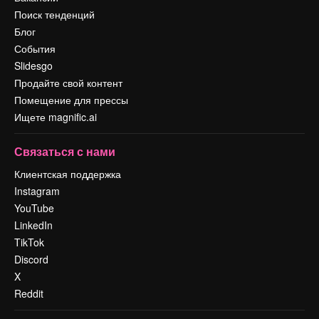
Поиск тенденций
Блог
События
Slidesgo
Продайте свой контент
Помещение для прессы
Ищете magnific.ai
Связаться с нами
Клиентская поддержка
Instagram
YouTube
LinkedIn
TikTok
Discord
X
Reddit