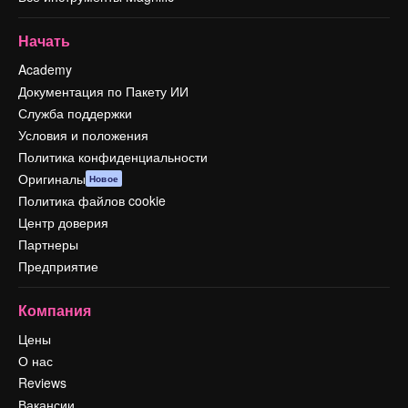
Начать
Academy
Документация по Пакету ИИ
Служба поддержки
Условия и положения
Политика конфиденциальности
Оригиналы
Новое
Политика файлов cookie
Центр доверия
Партнеры
Предприятие
Компания
Цены
О нас
Reviews
Вакансии