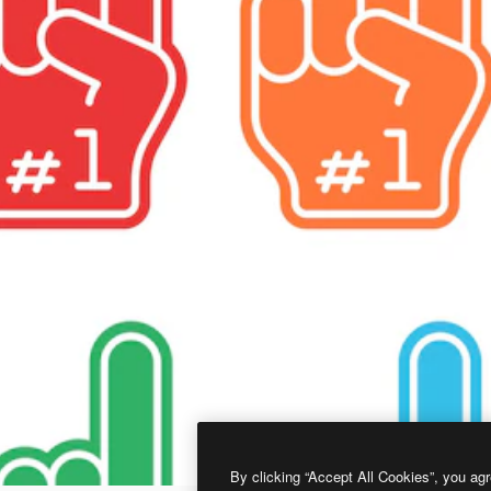
By clicking “Accept All Cookies”, you agr