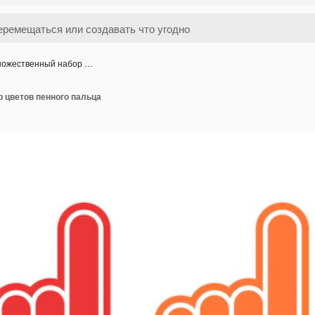
ожественный набор …
 цветов пенного пальца