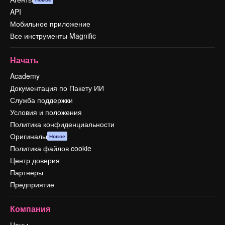
API
Мобильное приложение
Все инструменты Magnific
Начать
Academy
Документация по Пакету ИИ
Служба поддержки
Условия и положения
Политика конфиденциальности
Оригиналы
Новое
Политика файлов cookie
Центр доверия
Партнеры
Предприятие
Компания
Цены