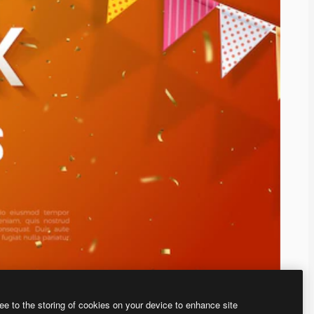
ee to the storing of cookies on your device to enhance site