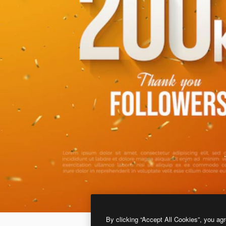
By clicking “Accept All Cookies”, you agr