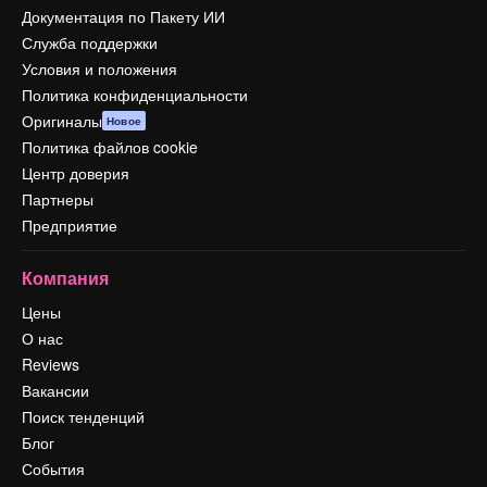
Документация по Пакету ИИ
Служба поддержки
Условия и положения
Политика конфиденциальности
Оригиналы
Новое
Политика файлов cookie
Центр доверия
Партнеры
Предприятие
Компания
Цены
О нас
Reviews
Вакансии
Поиск тенденций
Блог
События