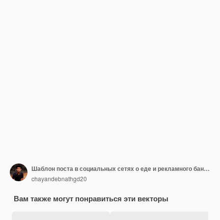
Шаблон поста в социальных сетях о еде и рекламного баннера.
chayandebnathgd20
Вам также могут понравиться эти векторы