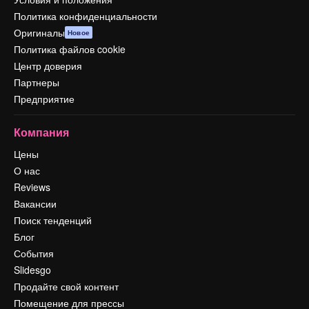
Политика конфиденциальности
Оригиналы
Новое
Политика файлов cookie
Центр доверия
Партнеры
Предприятие
Компания
Цены
О нас
Reviews
Вакансии
Поиск тенденций
Блог
События
Slidesgo
Продайте свой контент
Помещение для прессы