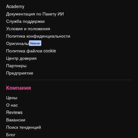
Academy
Документация по Пакету ИИ
Служба поддержки
Условия и положения
Политика конфиденциальности
Оригиналы
Новое
Политика файлов cookie
Центр доверия
Партнеры
Предприятие
Компания
Цены
О нас
Reviews
Вакансии
Поиск тенденций
Блог