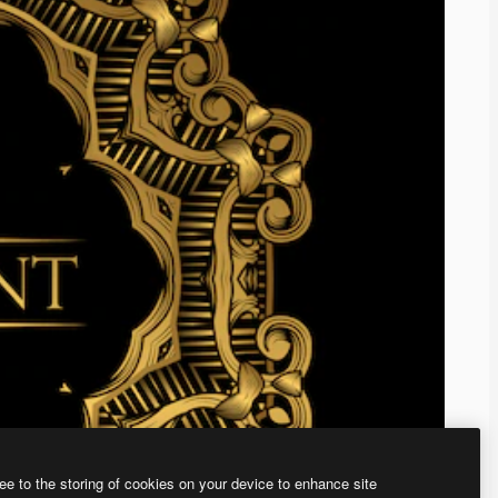
ee to the storing of cookies on your device to enhance site