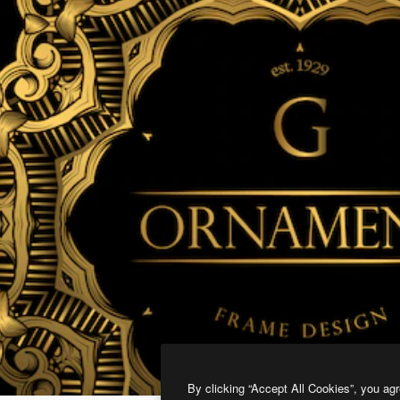
By clicking “Accept All Cookies”, you agr