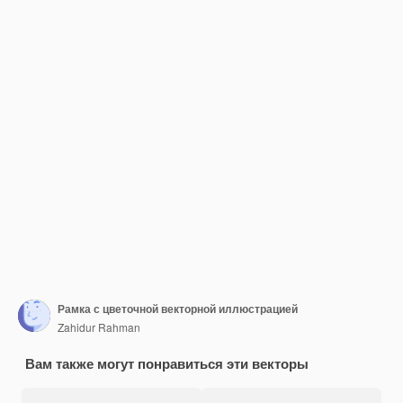
Рамка с цветочной векторной иллюстрацией
Zahidur Rahman
Вам также могут понравиться эти векторы