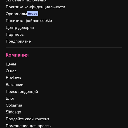
Политика конфиденциальности
Оригиналы
Новое
Политика файлов cookie
Центр доверия
Партнеры
Предприятие
Компания
Цены
О нас
Reviews
Вакансии
Поиск тенденций
Блог
События
Slidesgo
Продайте свой контент
Помещение для прессы