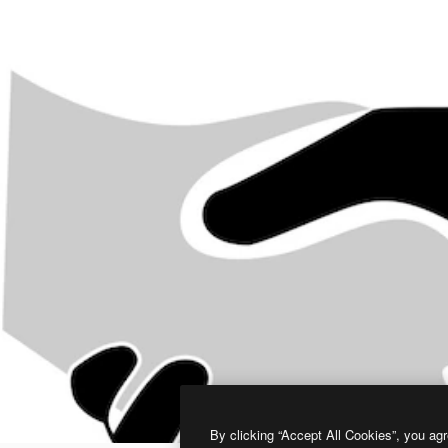
By clicking “Accept All Cookies”, you agr