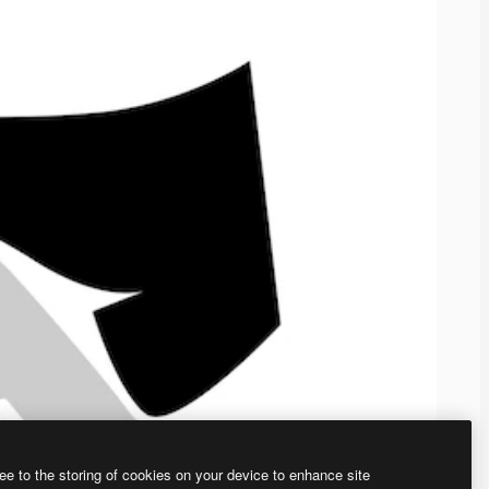
ee to the storing of cookies on your device to enhance site