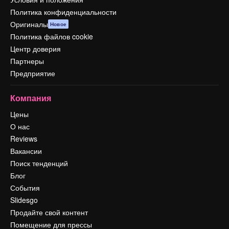
Политика конфиденциальности
Оригиналы
Новое
Политика файлов cookie
Центр доверия
Партнеры
Предприятие
Компания
Цены
О нас
Reviews
Вакансии
Поиск тенденций
Блог
События
Slidesgo
Продайте свой контент
Помещение для прессы