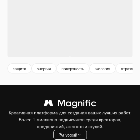
защита
энергия
поверхность
экология
отражени
Креативная платформа для создания ваших лучших работ.
Более 1 миллиона подписчиков среди креаторов,
предприятий, агентств и студий.
Pусский