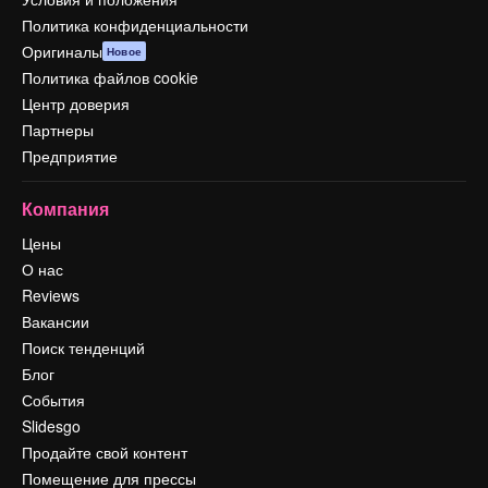
Политика конфиденциальности
Оригиналы
Новое
Политика файлов cookie
Центр доверия
Партнеры
Предприятие
Компания
Цены
О нас
Reviews
Вакансии
Поиск тенденций
Блог
События
Slidesgo
Продайте свой контент
Помещение для прессы