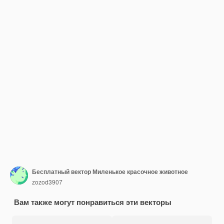
Бесплатный вектор Миленькое красочное животное
zozod3907
Вам также могут понравиться эти векторы