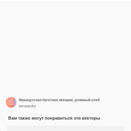
Французская багетная пекарня, длинный хлеб
sensvector
Вам также могут понравиться эти векторы