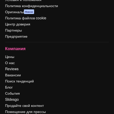
Политика конфиденциальности
Оригиналы
Новое
Политика файлов cookie
Центр доверия
Партнеры
Предприятие
Компания
Цены
О нас
Reviews
Вакансии
Поиск тенденций
Блог
События
Slidesgo
Продайте свой контент
Помещение для прессы