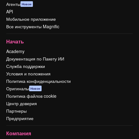
Агенты
Новое
API
Мобильное приложение
Все инструменты Magnific
Начать
Academy
Документация по Пакету ИИ
Служба поддержки
Условия и положения
Политика конфиденциальности
Оригиналы
Новое
Политика файлов cookie
Центр доверия
Партнеры
Предприятие
Компания