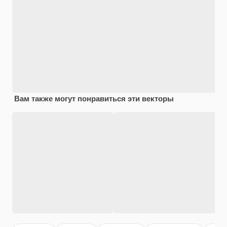
Вам также могут понравиться эти векторы