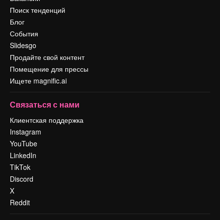
Поиск тенденций
Блог
События
Slidesgo
Продайте свой контент
Помещение для прессы
Ищете magnific.ai
Связаться с нами
Клиентская поддержка
Instagram
YouTube
LinkedIn
TikTok
Discord
X
Reddit