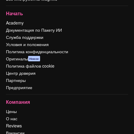
Начать
Academy
Документация по Пакету ИИ
Служба поддержки
Условия и положения
Политика конфиденциальности
Оригиналы
Новое
Политика файлов cookie
Центр доверия
Партнеры
Предприятие
Компания
Цены
О нас
Reviews
Вакансии