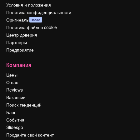
Условия и положения
Политика конфиденциальности
Оригиналы
Новое
Политика файлов cookie
Центр доверия
Партнеры
Предприятие
Компания
Цены
О нас
Reviews
Вакансии
Поиск тенденций
Блог
События
Slidesgo
Продайте свой контент