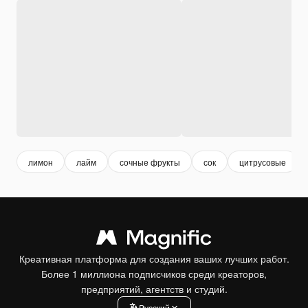
лимон
лайм
сочные фрукты
сок
цитрусовые
Креативная платформа для создания ваших лучших работ.
Более 1 миллиона подписчиков среди креаторов,
предприятий, агентств и студий.
Pусский