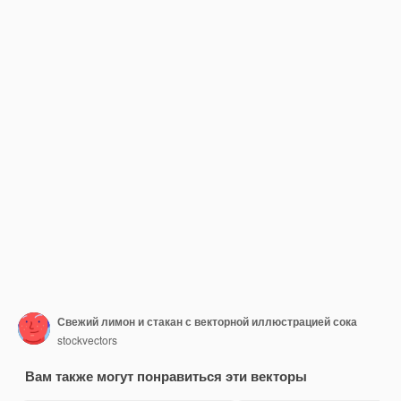
Свежий лимон и стакан с векторной иллюстрацией сока
stockvectors
Вам также могут понравиться эти векторы