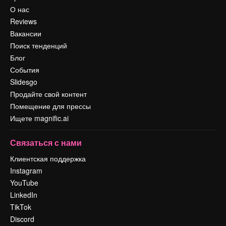
О нас
Reviews
Вакансии
Поиск тенденций
Блог
События
Slidesgo
Продайте свой контент
Помещение для прессы
Ищете magnific.ai
Связаться с нами
Клиентская поддержка
Instagram
YouTube
LinkedIn
TikTok
Discord