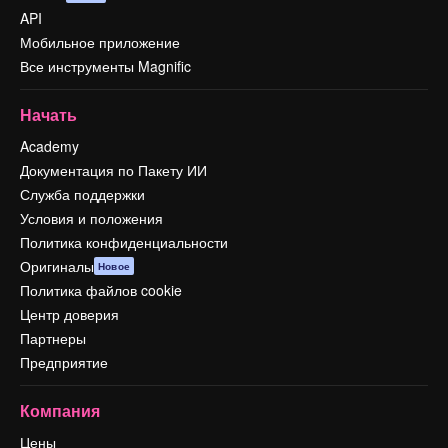
API
Мобильное приложение
Все инструменты Magnific
Начать
Academy
Документация по Пакету ИИ
Служба поддержки
Условия и положения
Политика конфиденциальности
Оригиналы
Новое
Политика файлов cookie
Центр доверия
Партнеры
Предприятие
Компания
Цены