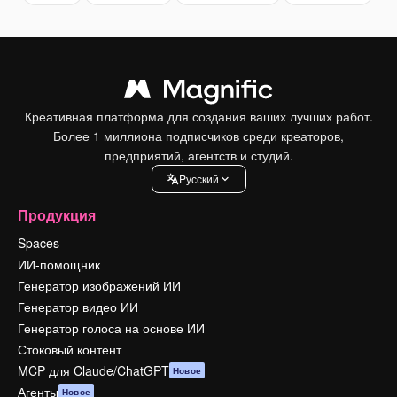
Креативная платформа для создания ваших лучших работ.
Более 1 миллиона подписчиков среди креаторов,
предприятий, агентств и студий.
Pусский
Продукция
Spaces
ИИ-помощник
Генератор изображений ИИ
Генератор видео ИИ
Генератор голоса на основе ИИ
Стоковый контент
MCP для Claude/ChatGPT
Новое
Агенты
Новое