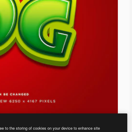
ee to the storing of cookies on your device to enhance site