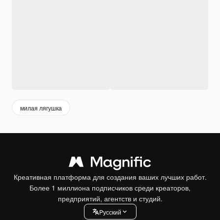
милая лягушка
Креативная платформа для создания ваших лучших работ.
Более 1 миллиона подписчиков среди креаторов,
предприятий, агентств и студий.
Pусский