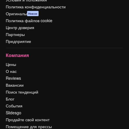
Политика конфиденциальности
Оригиналы
Новое
Политика файлов cookie
Центр доверия
Партнеры
Предприятие
Компания
Цены
О нас
Reviews
Вакансии
Поиск тенденций
Блог
События
Slidesgo
Продайте свой контент
Помещение для прессы