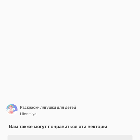
Раскраски лягушки для детей
Litonmiya
Вам также могут понравиться эти векторы