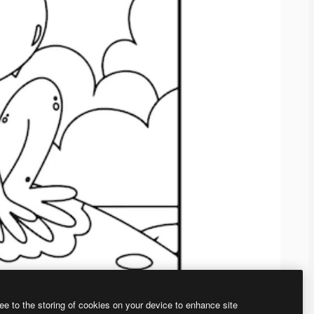
ee to the storing of cookies on your device to enhance site