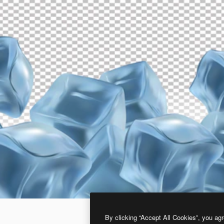
By clicking “Accept All Cookies”, you agr