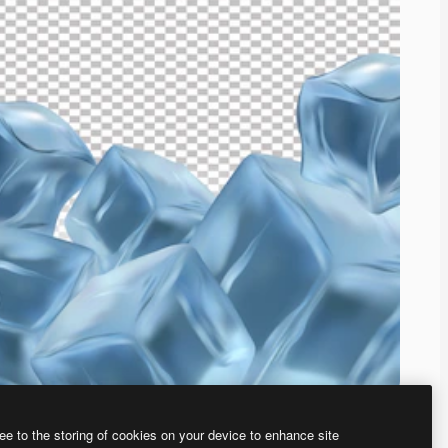
ee to the storing of cookies on your device to enhance site