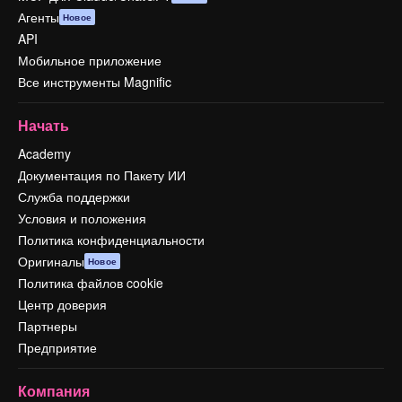
Агенты
Новое
API
Мобильное приложение
Все инструменты Magnific
Начать
Academy
Документация по Пакету ИИ
Служба поддержки
Условия и положения
Политика конфиденциальности
Оригиналы
Новое
Политика файлов cookie
Центр доверия
Партнеры
Предприятие
Компания