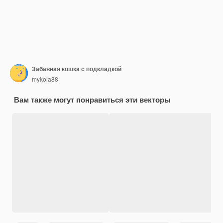
Забавная кошка с подкладкой
mykola88
Вам также могут понравиться эти векторы