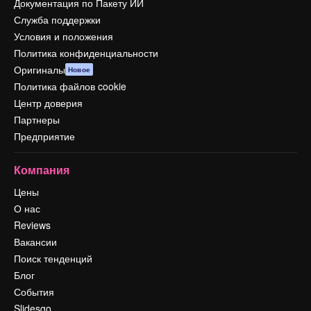
Документация по Пакету ИИ
Служба поддержки
Условия и положения
Политика конфиденциальности
Оригиналы
Новое
Политика файлов cookie
Центр доверия
Партнеры
Предприятие
Компания
Цены
О нас
Reviews
Вакансии
Поиск тенденций
Блог
События
Slidesgo