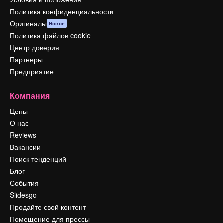
Политика конфиденциальности
Оригиналы
Новое
Политика файлов cookie
Центр доверия
Партнеры
Предприятие
Компания
Цены
О нас
Reviews
Вакансии
Поиск тенденций
Блог
События
Slidesgo
Продайте свой контент
Помещение для прессы