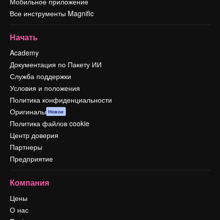
Мобильное приложение
Все инструменты Magnific
Начать
Academy
Документация по Пакету ИИ
Служба поддержки
Условия и положения
Политика конфиденциальности
Оригиналы
Новое
Политика файлов cookie
Центр доверия
Партнеры
Предприятие
Компания
Цены
О нас