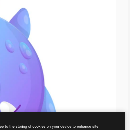
ee to the storing of cookies on your device to enhance site