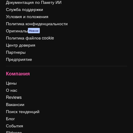
Документация по Пакету ИИ
Служба поддержки
Условия и положения
Политика конфиденциальности
Оригиналы
Новое
Политика файлов cookie
Центр доверия
Партнеры
Предприятие
Компания
Цены
О нас
Reviews
Вакансии
Поиск тенденций
Блог
События
Slidesgo