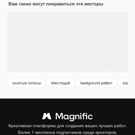
Вам также могут понравиться эти векторы
золотые полосы
блестящий
background pattern
игрово
Креативная платформа для создания ваших лучших работ.
Более 1 миллиона подписчиков среди креаторов,