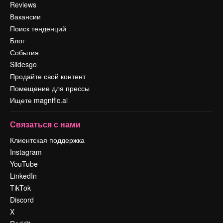
Reviews
Вакансии
Поиск тенденций
Блог
События
Slidesgo
Продайте свой контент
Помещение для прессы
Ищете magnific.ai
Связаться с нами
Клиентская поддержка
Instagram
YouTube
LinkedIn
TikTok
Discord
X