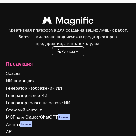
Креативная платформа для создания ваших лучших работ.
Более 1 миллиона подписчиков среди креаторов,
предприятий, агентств и студий.
Pусский
Продукция
Spaces
ИИ-помощник
Генератор изображений ИИ
Генератор видео ИИ
Генератор голоса на основе ИИ
Стоковый контент
MCP для Claude/ChatGPT
Новое
Агенты
Новое
API