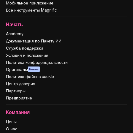
Мобильное приложение
Все инструменты Magnific
Начать
Academy
Документация по Пакету ИИ
Служба поддержки
Условия и положения
Политика конфиденциальности
Оригиналы
Новое
Политика файлов cookie
Центр доверия
Партнеры
Предприятие
Компания
Цены
О нас