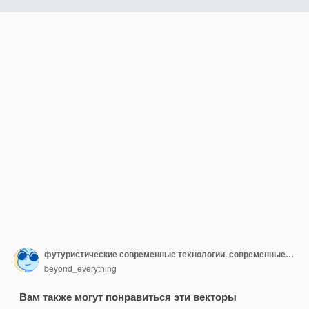
футуристические современные технологии. современные алфавитные шрифты
beyond_everything
Вам также могут понравиться эти векторы