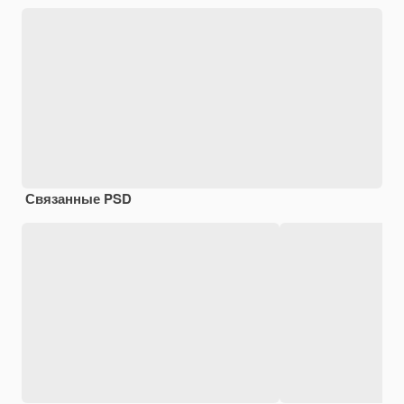
Связанные PSD