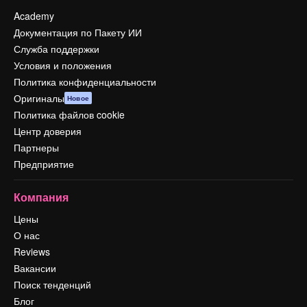
Academy
Документация по Пакету ИИ
Служба поддержки
Условия и положения
Политика конфиденциальности
Оригиналы
Новое
Политика файлов cookie
Центр доверия
Партнеры
Предприятие
Компания
Цены
О нас
Reviews
Вакансии
Поиск тенденций
Блог