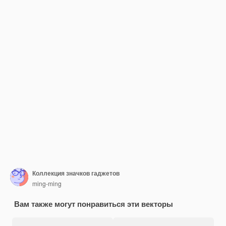
Коллекция значков гаджетов
ming-ming
Вам также могут понравиться эти векторы