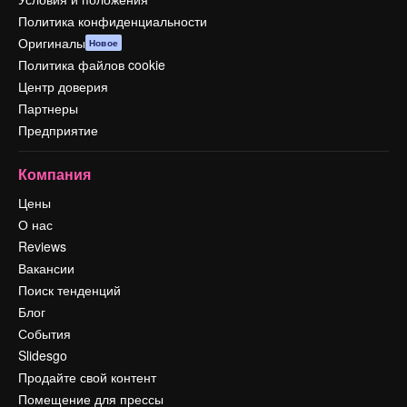
Политика конфиденциальности
Оригиналы
Новое
Политика файлов cookie
Центр доверия
Партнеры
Предприятие
Компания
Цены
О нас
Reviews
Вакансии
Поиск тенденций
Блог
События
Slidesgo
Продайте свой контент
Помещение для прессы