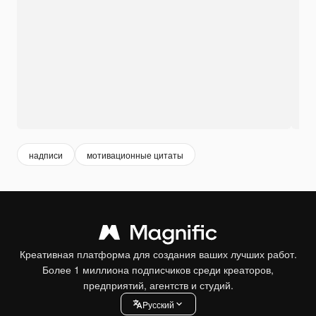
надписи
мотивационные цитаты
Креативная платформа для создания ваших лучших работ.
Более 1 миллиона подписчиков среди креаторов,
предприятий, агентств и студий.
Pусский