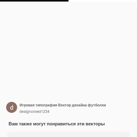
Игровая типография Вектор дизайна футболки
designcrowd1234
Вам также могут понравиться эти векторы